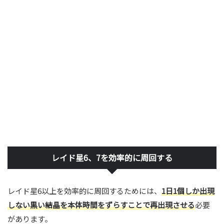
レイド星6、7を効率的に周回する
レイド星6以上を効率的に周回するためには、
1日1個しか出現
しない黒い結晶を本体時間をずらすことで再出現させる
必要
があります。