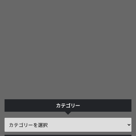
カテゴリー