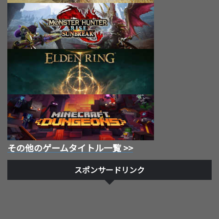
その他のゲームタイトル一覧 >>
スポンサードリンク