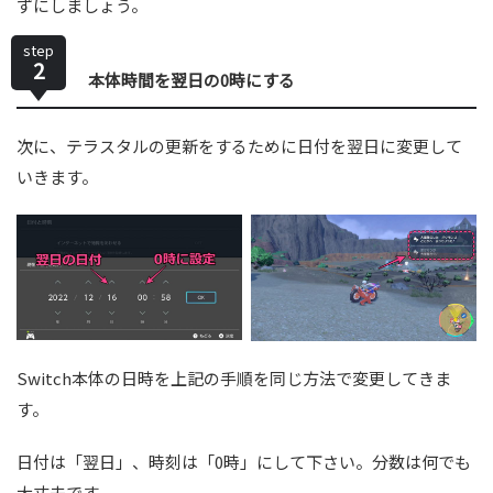
ずにしましょう。
step
2
本体時間を翌日の0時にする
次に、テラスタルの更新をするために日付を翌日に変更して
いきます。
Switch本体の日時を上記の手順を同じ方法で変更してきま
す。
日付は「翌日」、時刻は「0時」にして下さい。分数は何でも
大丈夫です。