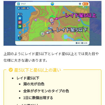
上図のようにレイド星5以下とレイド星6以上とでは見た目や
仕様に大きな違いあります。
星5以下と星6以上の違い
レイド星5以下
淵の光が白色
全体がポケモンのタイプの色
1日に数個出現する