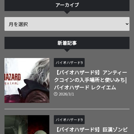
アーカイブ
新着記事
バイオハザード9
【バイオハザード9】アンティー
クコインの入手場所と使いみち|
バイオハザード レクイエム
2026/3/1
バイオハザード9
【バイオハザード9】巨漢ゾンビ