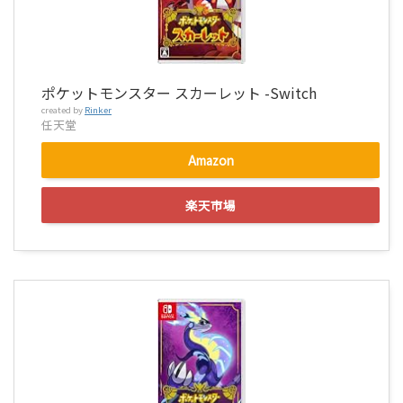
ポケットモンスター スカーレット -Switch
created by
Rinker
任天堂
Amazon
楽天市場