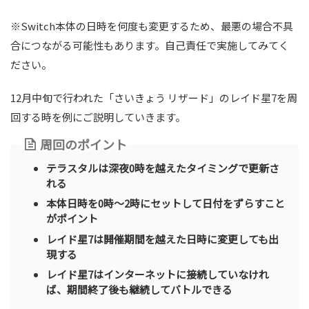
※Switch本体の日時を何度も変更するため、最悪の場合不具
合につながる可能性もあります。自己責任で実施してみてく
ださい。
12月中旬で行われた「さいきょう リザード」のレイド星7を周
回する時を例にご説明していきます。
周回のポイント
テラスタルは深夜0時を越えたタイミングで更新さ
れる
本体日時を0時～2時にセットして日付をずらすこと
がポイント
レイド星7は開催期間を越えた日時に変更しても出
現する
レイド星7はインターネットに接続していなけれ
ば、期間終了後も継続してバトルできる