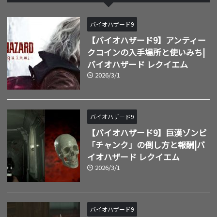
バイオハザード9
【バイオハザード9】アンティー
クコインの入手場所と使いみち|
バイオハザード レクイエム
2026/3/1
バイオハザード9
【バイオハザード9】巨漢ゾンビ
「チャンク」の倒し方と報酬|バ
イオハザード レクイエム
2026/3/1
バイオハザード9