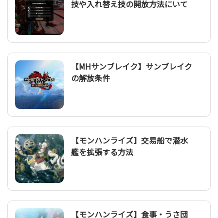
技や入れ替え技の開放方法にいて
【MHサンブレイク】サンブレイク
の解放条件
【モンハンライズ】交易船で潜水
艦を拡張する方法
【モンハンライズ】食事・うさ団