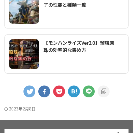
子の性能と種類一覧
【モンハンライズVer2.0】瑠璃原
珠の効率的な集め方
2023年2月8日