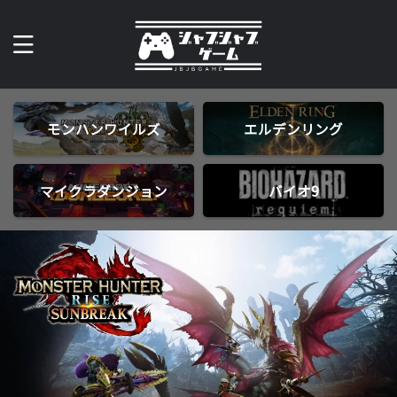
モンハンワイルズ
エルデンリング
マイクラダンジョン
バイオ9