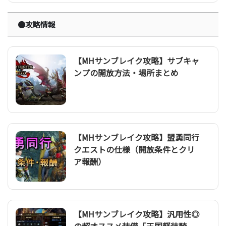
●攻略情報
【MHサンブレイク攻略】サブキャ
ンプの開放方法・場所まとめ
【MHサンブレイク攻略】盟勇同行
クエストの仕様（開放条件とクリ
ア報酬）
【MHサンブレイク攻略】汎用性◎