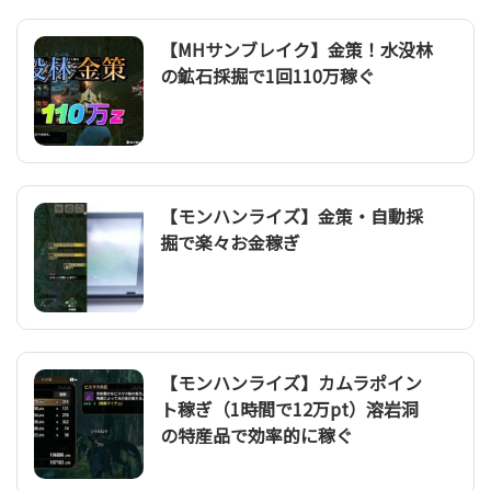
【MHサンブレイク】金策！水没林
の鉱石採掘で1回110万稼ぐ
【モンハンライズ】金策・自動採
掘で楽々お金稼ぎ
【モンハンライズ】カムラポイン
ト稼ぎ（1時間で12万pt）溶岩洞
の特産品で効率的に稼ぐ