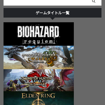
ゲームタイトル一覧