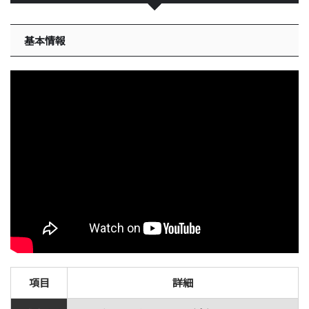
基本情報
項目
詳細