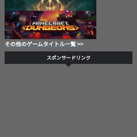
その他のゲームタイトル一覧 >>
スポンサードリンク