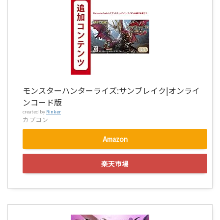
モンスターハンターライズ:サンブレイク|オンライ
ンコード版
created by
Rinker
カプコン
Amazon
楽天市場