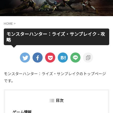
HOME
>
モンスターハンター：ライズ・サンブレイク - 攻
略
モンスターハンター：ライズ・サンブレイクのトップページ
です。
目次
ゲーム情報