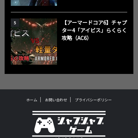
【アーマードコア6】チャプ
5
ター4「アイビス」らくらく
攻略（AC6）
ホーム
お問い合わせ
プライバシーポリシー