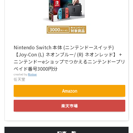
Nintendo Switch 本体 (ニンテンドースイッチ)
【Joy-Con (L) ネオンブルー/ (R) ネオンレッド】 +
ニンテンドーeショップでつかえるニンテンドープリ
ペイド番号3000円分
created by
Rinker
任天堂
Amazon
楽天市場