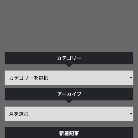
カテゴリー
アーカイブ
新着記事