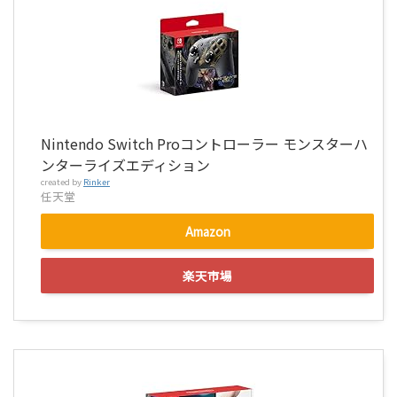
Nintendo Switch Proコントローラー モンスターハ
ンターライズエディション
created by
Rinker
任天堂
Amazon
楽天市場