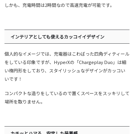
しかも、充電時間は2時間なので高速充電が可能です。
インテリアとしても使えるカッコイイデザイン
個人的なイメージでは、充電器はこわばった四角ディティール
をしている印象ですが、HyperXの「Chargeplay Duo」は細
い楕円形をしており、スタイリッシュなデザインがカッコい
いです！
コンパクトな造りをしているので置くスペースをスッキリして
場所を取りません。
カチッとハマる、安定した装着感