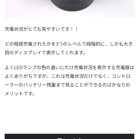
充電状況がとても見やすいです！！
どの程度充電されたかを3つのレベルで段階的に、しかも大き
目のディスプレイで表示してくれます。
よくLEDランプの色の違いにだけ充電状況を表示する充電器は
よくありがちですが、これは充電状況だけでなく、コントロ
ーラーのバッテリー残量まで見ることができるのはかなりの
メリットです。