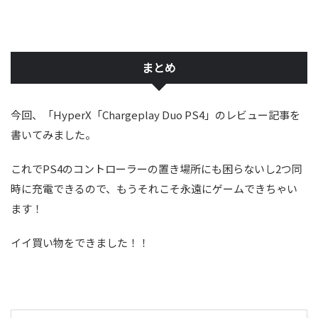
まとめ
今回、「HyperX「Chargeplay Duo PS4」のレビュー記事を
書いてみました。
これでPS4のコントローラーの置き場所にも困らないし2つ同
時に充電できるので、もうそれこそ永遠にゲームできちゃい
ます！
イイ買い物をできました！！