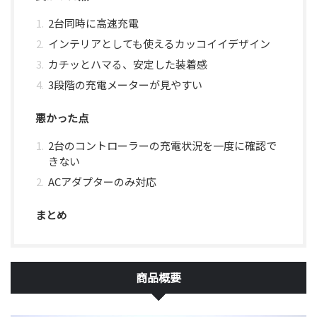
2台同時に高速充電
インテリアとしても使えるカッコイイデザイン
カチッとハマる、安定した装着感
3段階の充電メーターが見やすい
悪かった点
2台のコントローラーの充電状況を一度に確認で
きない
ACアダプターのみ対応
まとめ
商品概要