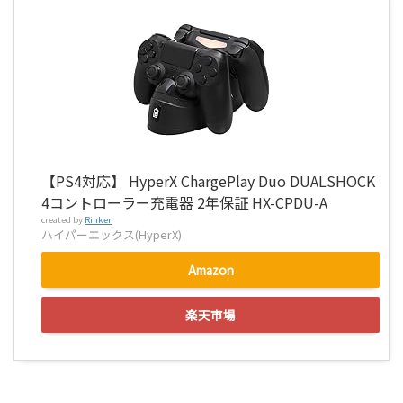
【PS4対応】 HyperX ChargePlay Duo DUALSHOCK
4コントローラー充電器 2年保証 HX-CPDU-A
created by
Rinker
ハイパーエックス(HyperX)
Amazon
楽天市場