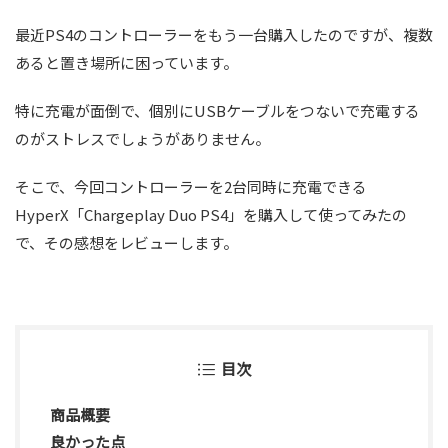
最近PS4のコントローラーをもう一台購入したのですが、複数
あると置き場所に困っています。
特に充電が面倒で、個別にUSBケーブルをつないで充電する
のがストレスでしょうがありません。
そこで、今回コントローラーを2台同時に充電できる
HyperX「Chargeplay Duo PS4」を購入して使ってみたの
で、その感想をレビューします。
目次
商品概要
良かった点