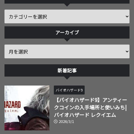
アーカイブ
新着記事
バイオハザード9
【バイオハザード9】アンティー
クコインの入手場所と使いみち|
バイオハザード レクイエム
2026/3/1