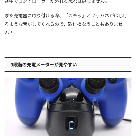
途中でコントローラーが外れる恐れは感じません。
また充電器に取り付ける際、「カチッ」というバネがはじけ
るような音がしてくれるので、取付損なうこともありませ
ん！
3段階の充電メーターが見やすい