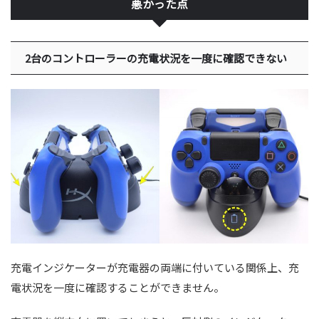
悪かった点
2台のコントローラーの充電状況を一度に確認できない
充電インジケーターが充電器の両端に付いている関係上、充
電状況を一度に確認することができません。