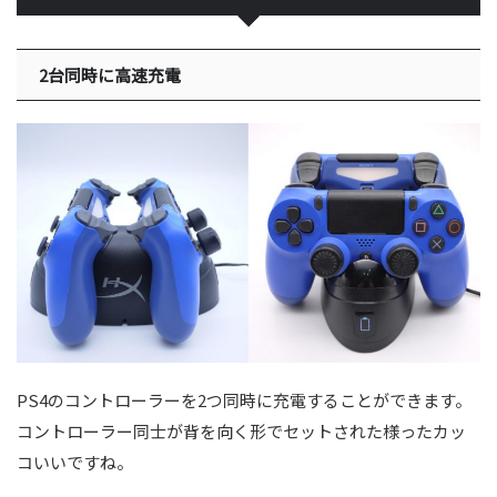
2台同時に高速充電
PS4のコントローラーを2つ同時に充電することができます。
コントローラー同士が背を向く形でセットされた様ったカッ
コいいですね。