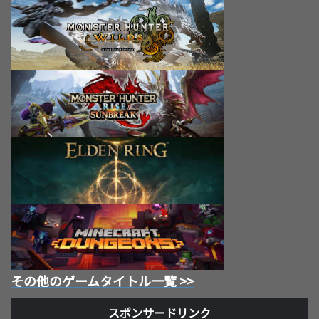
その他のゲームタイトル一覧 >>
スポンサードリンク