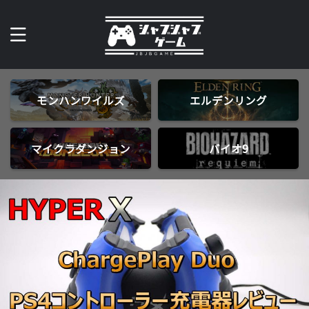
モンハンワイルズ
エルデンリング
マイクラダンジョン
バイオ9