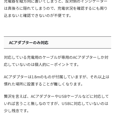
充電器を縦方向に置いてしまうと、反対側のインジケーター
は真後ろに隠れてしまうので、充電状況を確認するにも周り
込まないと確認できないのが不便です。
ACアダプターのみ対応
対応している充電用のケーブルが専用のACアダプターしか対
応していないのは個人的に－ポイントです。
ACアダプターは1.8mのものが付属していますが、それ以上は
慣れた場所に設置することが難しくなります。
贅沢を言えば、ACアダプターやUSBケーブルなどに対応して
いれば言うこと無しなのですが、USBに対応していないのは
少し残念です。