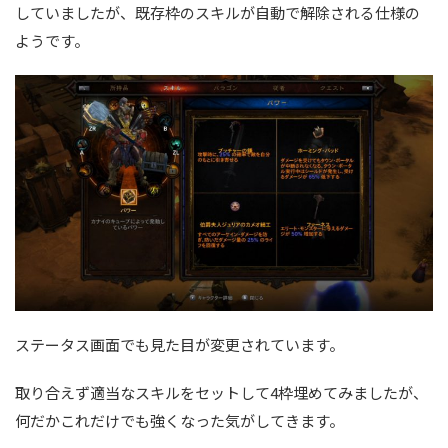
していましたが、既存枠のスキルが自動で解除される仕様の
ようです。
ステータス画面でも見た目が変更されています。
取り合えず適当なスキルをセットして4枠埋めてみましたが、
何だかこれだけでも強くなった気がしてきます。