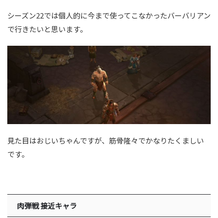
シーズン22では個人的に今まで使ってこなかったバーバリアン
で行きたいと思います。
見た目はおじいちゃんですが、筋骨隆々でかなりたくましい
です。
肉弾戦 接近キャラ