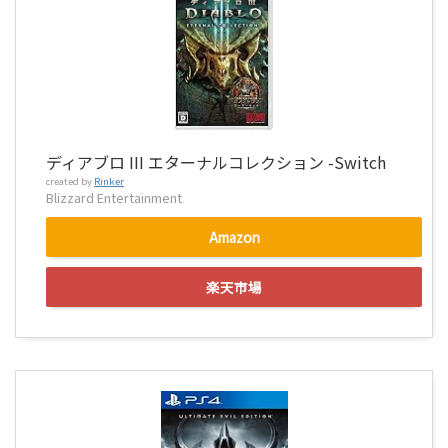
ディアブロ III エターナルコレクション -Switch
created by
Rinker
Blizzard Entertainment
Amazon
楽天市場