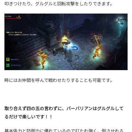
叩きつけたり、グルグルと回転攻撃をしたりできます。
時にはお仲間を呼んで戦わせたりすることも可能です。
取り合えず四の五の言わずに、バーバリアンはグルグルして
るだけで楽しいです！！
基本体力と防御力に優れているので打たれ強く、倒させれる