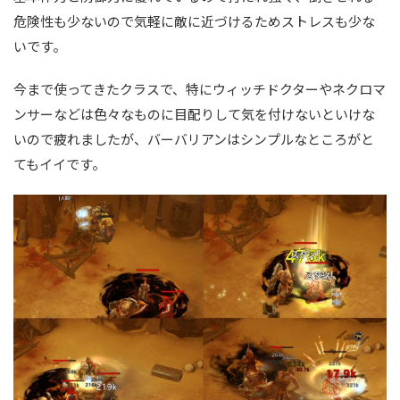
危険性も少ないので気軽に敵に近づけるためストレスも少な
いです。
今まで使ってきたクラスで、特にウィッチドクターやネクロマ
ンサーなどは色々なものに目配りして気を付けないといけな
いので疲れましたが、バーバリアンはシンプルなところがと
てもイイです。