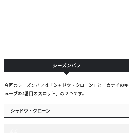
シーズンバフ
今回のシーズンバフは「
シャドウ・クローン
」と「
カナイのキ
ューブの4番目のスロット
」の２つです。
シャドウ・クローン