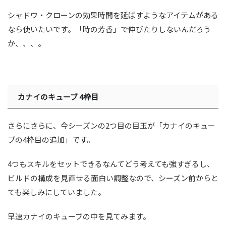
シャドウ・クローンの効果時間を延ばすようなアイテムがある
なら使いたいです。「時の芳香」で伸びたりしないんだろう
か、、、。
カナイのキューブ 4枠目
さらにさらに、今シーズンの2つ目の目玉が「カナイのキュー
ブの4枠目の追加」です。
4つもスキルをセットできるなんてどう考えても強すぎるし、
ビルドの構成を見直せる面白い調整なので、シーズン前からと
ても楽しみにしていました。
早速カナイのキューブの中を見てみます。