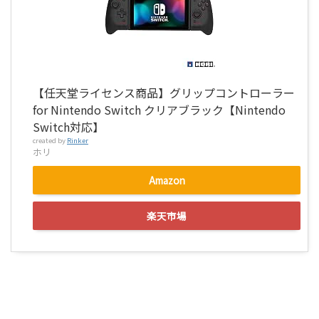
【任天堂ライセンス商品】グリップコントローラー
for Nintendo Switch クリアブラック【Nintendo
Switch対応】
created by
Rinker
ホリ
Amazon
楽天市場