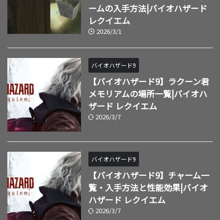
ームの入手方法|バイオハザード
レクイエム
2026/3/1
バイオハザード9
【バイオハザード9】ラクーン君
メモリアムの場所一覧|バイオハ
ザード レクイエム
2026/3/7
バイオハザード9
【バイオハザード9】チャーム一
覧・入手方法と性能効果|バイオ
ハザード レクイエム
2026/3/7