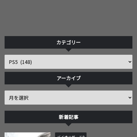
カテゴリー
アーカイブ
新着記事
バイオハザード9