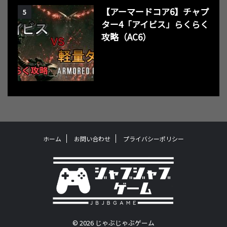
【アーマードコア6】チャプ
5
ター4「アイビス」らくらく
攻略（AC6）
ホーム
お問い合わせ
プライバシーポリシー
© 2026 じゃぶじゃぶゲーム