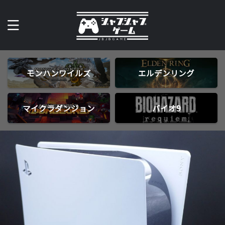
モンハンワイルズ
エルデンリング
マイクラダンジョン
バイオ9