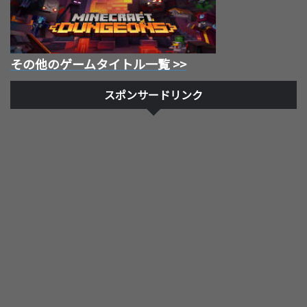
その他のゲームタイトル一覧 >>
スポンサードリンク