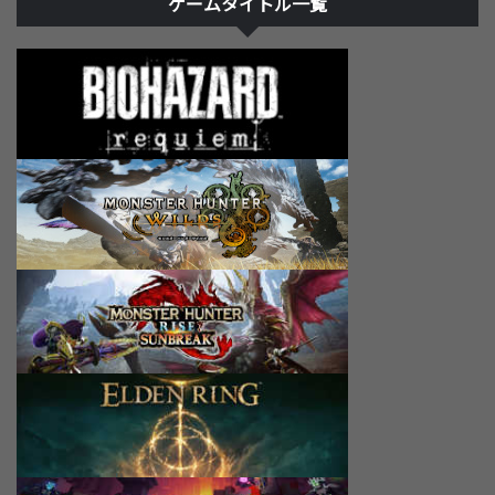
ゲームタイトル一覧