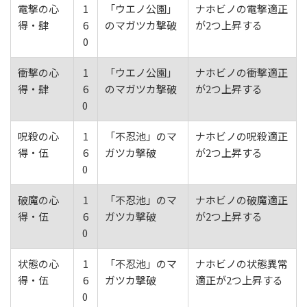
電撃の心
1
「ウエノ公園」
ナホビノの電撃適正
得・肆
6
のマガツカ撃破
が2つ上昇する
0
衝撃の心
1
「ウエノ公園」
ナホビノの衝撃適正
得・肆
6
のマガツカ撃破
が2つ上昇する
0
呪殺の心
1
「不忍池」のマ
ナホビノの呪殺適正
得・伍
6
ガツカ撃破
が2つ上昇する
0
破魔の心
1
「不忍池」のマ
ナホビノの破魔適正
得・伍
6
ガツカ撃破
が2つ上昇する
0
状態の心
1
「不忍池」のマ
ナホビノの状態異常
得・伍
6
ガツカ撃破
適正が2つ上昇する
0