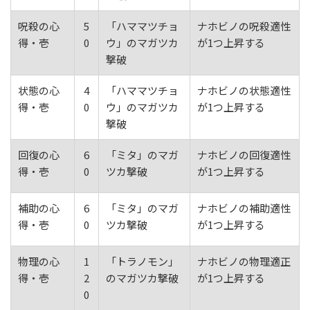
呪殺の心
5
「ハママツチョ
ナホビノの呪殺適性
得・壱
0
ウ」のマガツカ
が1つ上昇する
撃破
状態の心
4
「ハママツチョ
ナホビノの状態適性
得・壱
0
ウ」のマガツカ
が1つ上昇する
撃破
回復の心
6
「ミタ」のマガ
ナホビノの回復適性
得・壱
0
ツカ撃破
が1つ上昇する
補助の心
6
「ミタ」のマガ
ナホビノの補助適性
得・壱
0
ツカ撃破
が1つ上昇する
物理の心
1
「トラノモン」
ナホビノの物理適正
得・壱
2
のマガツカ撃破
が1つ上昇する
0