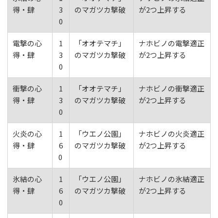
得・肆
3
のマガツカ撃破
が2つ上昇する
0
電撃の心
1
「オオテマチ」
ナホビノの電撃適正
得・肆
3
のマガツカ撃破
が2つ上昇する
0
衝撃の心
1
「オオテマチ」
ナホビノの衝撃適正
得・肆
3
のマガツカ撃破
が2つ上昇する
0
火炎の心
1
「ウエノ公園」
ナホビノの火炎適正
得・肆
6
のマガツカ撃破
が2つ上昇する
0
氷結の心
1
「ウエノ公園」
ナホビノの氷結適正
得・肆
6
のマガツカ撃破
が2つ上昇する
0