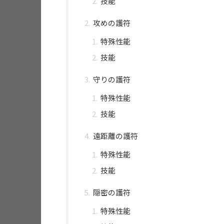
技能
攻めの護符
特殊性能
技能
守りの護符
特殊性能
技能
遠距離の護符
特殊性能
技能
隠密の護符
特殊性能