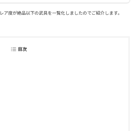
レア度が絶品以下の武具を一覧化しましたのでご紹介します。
目次