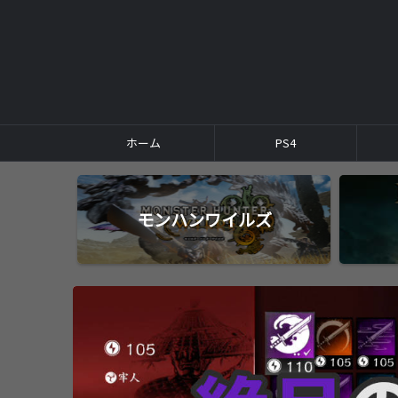
ホーム
PS4
モンハンワイルズ