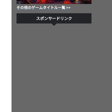
その他のゲームタイトル一覧 >>
スポンサードリンク