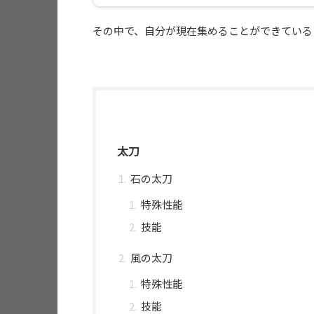
その中で、自分が現在集めることができている
太刀
石の太刀
特殊性能
技能
風の太刀
特殊性能
技能