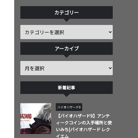
カテゴリー
アーカイブ
新着記事
バイオハザード9
【バイオハザード9】アンテ
ィークコインの入手場所と使
いみち|バイオハザード レク
イエム