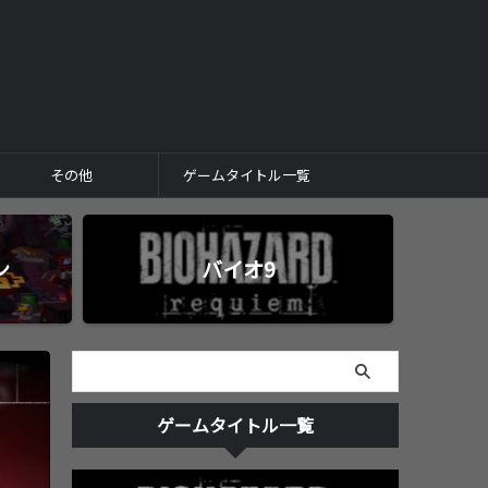
その他
ゲームタイトル一覧
ン
バイオ9
ゲームタイトル一覧