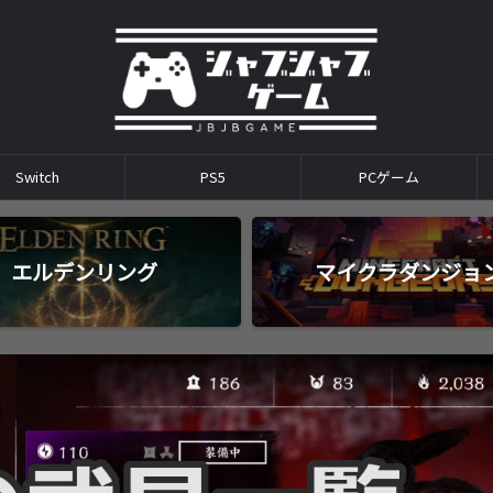
Switch
PS5
PCゲーム
エルデンリング
マイクラダンジョ